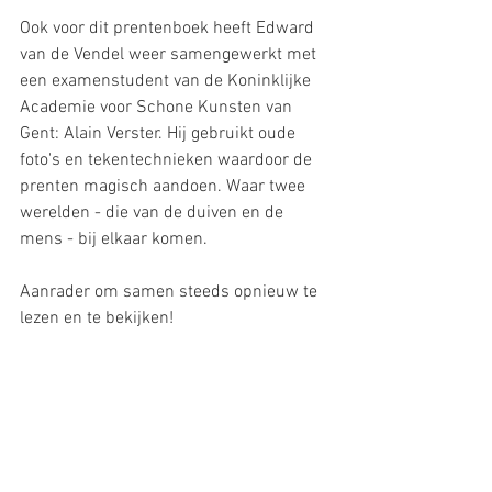
Ook voor dit prentenboek heeft Edward 
van de Vendel weer samengewerkt met 
een examenstudent van de Koninklijke 
Academie voor Schone Kunsten van 
Gent: Alain Verster. Hij gebruikt oude 
foto's en tekentechnieken waardoor de 
prenten magisch aandoen. Waar twee 
werelden - die van de duiven en de 
mens - bij elkaar komen. 
Aanrader om samen steeds opnieuw te 
lezen en te bekijken!