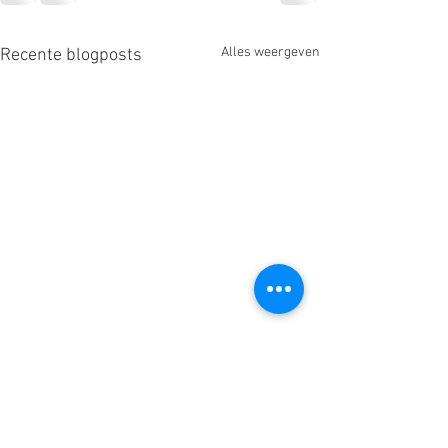
Alles weergeven
Recente blogposts