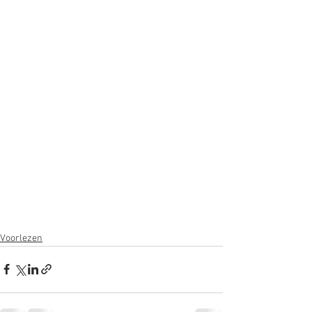
Voorlezen